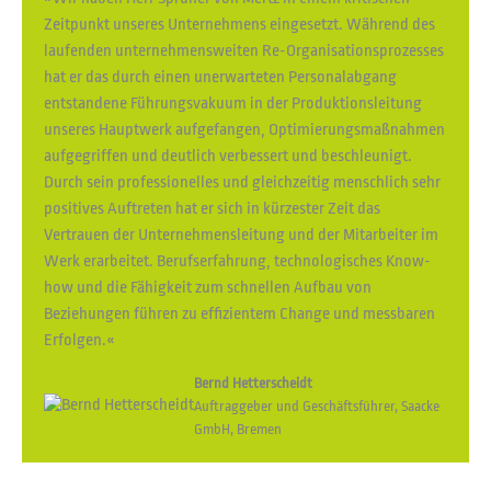
Zeitpunkt unseres Unternehmens eingesetzt. Während des
laufenden unternehmensweiten Re-Organisationsprozesses
hat er das durch einen unerwarteten Personalabgang
entstandene Führungsvakuum in der Produktionsleitung
unseres Hauptwerk aufgefangen, Optimierungsmaßnahmen
aufgegriffen und deutlich verbessert und beschleunigt.
Durch sein professionelles und gleichzeitig menschlich sehr
positives Auftreten hat er sich in kürzester Zeit das
Vertrauen der Unternehmensleitung und der Mitarbeiter im
Werk erarbeitet. Berufserfahrung, technologisches Know-
how und die Fähigkeit zum schnellen Aufbau von
Beziehungen führen zu effizientem Change und messbaren
Erfolgen.«
Bernd Hetterscheidt
Auftraggeber und Geschäftsführer, Saacke
GmbH, Bremen