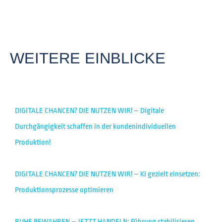
WEITERE EINBLICKE
DIGITALE CHANCEN? DIE NUTZEN WIR! – Digitale
Durchgängigkeit schaffen in der kundenindividuellen
Produktion!
DIGITALE CHANCEN? DIE NUTZEN WIR! – KI gezielt einsetzen:
Produktionsprozesse optimieren
RUHE BEWAHREN – JETZT HANDELN: Führung stabilisieren.