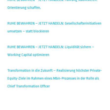
Orientierung schaffen.
RUHE BEWAHREN – JETZT HANDELN: Gesellschafterinitiativen
umsetzen – statt blockieren
RUHE BEWAHREN – JETZT HANDELN: Liquidität sichern –
Working Capital optimieren
Transformation in die Zukunft – Realisierung höchster Private-
Equity-Ziele im Rahmen eines M&A-Prozesses in der Rolle als
Chief Transformation Officer