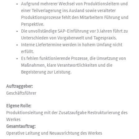
Aufgrund mehrerer Wechsel von Produktionsleitern und
einer Teilverlagerung ins Ausland sowie veralteter
Produktionsprozesse fehlt den Mitarbeitern Führung und
Perspektive.
Die unvollständige SAP-Einführung vor 3 Jahren führt zu
Unterschieden von Vorgabenwelt und Tagespraxis.
Interne Liefertermine werden in hohem Umfang nicht
erfüllt.
Es fehlen funktionierende Prozesse, die Umsetzung von
Maßnahmen, klare Verantwortlichkeiten und die
Begeisterung zur Leistung.
Auftraggeber:
Geschäftsführer
Eigene Rolle:
Produktionsleitung mit der Zusatzaufgabe Restrukturierung des
Werkes
Gesamtauftrag:
Operative Leitung und Neuausrichtung des Werkes