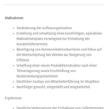
Maßnahmen
Veränderung der Aufbauorganisation
Erstellung und Umsetzung eines kurzfristigen, operativen
Maßnahmenplans vorwiegend zur Einhaltung der
Kundenliefertermine
Beseitigung von Kommunikationsbarrieren und Fokus auf
die Wertschöpfung des Werkes zur Steigerung von
Effizienz
Schaffung einer neuen Produktionsstruktur nach einer
Teilverlagerung sowie Erschließung von
Kostensenkungspotentialen
Deutlicher Ausbau von Mitarbeiterführung im Shopfloor
Nachfolger gesucht, eingestellt und eingearbeitet
Ergebnisse:
Deutliche Verbesserung der Einhaltung von Lieferterminen