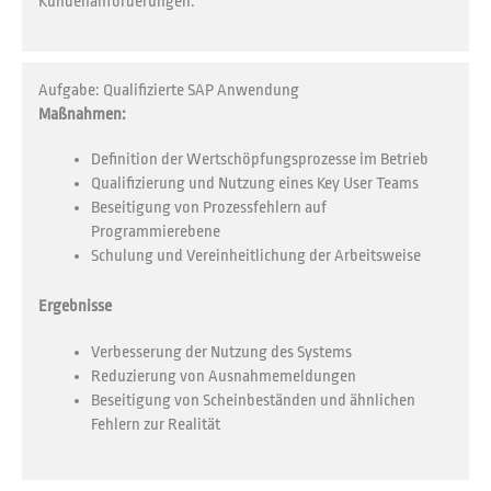
Kundenanforderungen.
Aufgabe: Qualifizierte SAP Anwendung
Maßnahmen:
Definition der Wertschöpfungsprozesse im Betrieb
Qualifizierung und Nutzung eines Key User Teams
Beseitigung von Prozessfehlern auf
Programmierebene
Schulung und Vereinheitlichung der Arbeitsweise
Ergebnisse
Verbesserung der Nutzung des Systems
Reduzierung von Ausnahmemeldungen
Beseitigung von Scheinbeständen und ähnlichen
Fehlern zur Realität