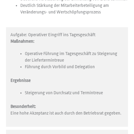
Deutlich Stärkung der Mitarbeiterbeteiligung am
Veränderungs- und Wertschöpfungsprozess
Aufgabe: Operativer Eingriff ins Tagesgeschäft
Maßnahmen:
Operative Führung im Tagesgeschäft zu Steigerung
der Liefertermintreue
Führung durch Vorbild und Delegation
Ergebnisse
Steigerung von Durchsatz und Termintreue
Besonderheit:
Eine hohe Akzeptanz ist auch durch den Betriebsrat gegeben.