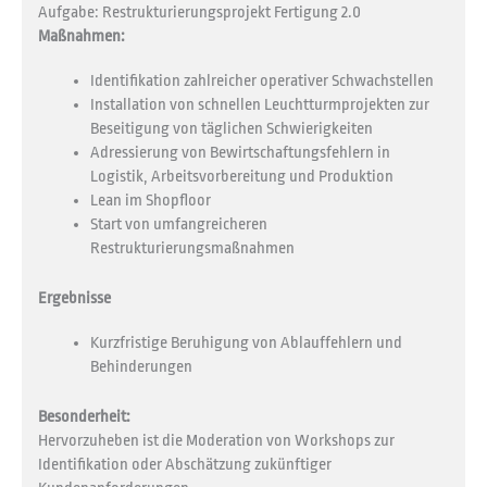
Aufgabe: Restrukturierungsprojekt Fertigung 2.0
Maßnahmen:
Identifikation zahlreicher operativer Schwachstellen
Installation von schnellen Leuchtturmprojekten zur
Beseitigung von täglichen Schwierigkeiten
Adressierung von Bewirtschaftungsfehlern in
Logistik, Arbeitsvorbereitung und Produktion
Lean im Shopfloor
Start von umfangreicheren
Restrukturierungsmaßnahmen
Ergebnisse
Kurzfristige Beruhigung von Ablauffehlern und
Behinderungen
Besonderheit:
Hervorzuheben ist die Moderation von Workshops zur
Identifikation oder Abschätzung zukünftiger