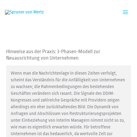
Zum
Inhalt
springen
Hinweise aus der Praxis: 3-Phasen-Modell zur
Neuausrichtung von Unternehmen
Wenn man die Nachrichtenlage in diesen Zeiten verfolgt,
scheint das Verständnis für die Anfälligkeit von Unternehmen
zu wachsen; die Rahmenbedingungen des bestehenden
Geschäftes verändern sich rasant. Die Signale des DDIM-
Kongresses und zahlreiche Gespräche mit Providern zeigen
allerdings ein eher zurückhaltendes Bild: Die Dynamik von
Anfragen und Abschlüssen von Restrukturierungsprojekten
unter Einbeziehung von Interim Managern nimmt nicht so zu,
wie man es eigentlich erwarten würde. Für betroffene
Unternehmen ist das bedauerlich, da wertvolle Zeit zur