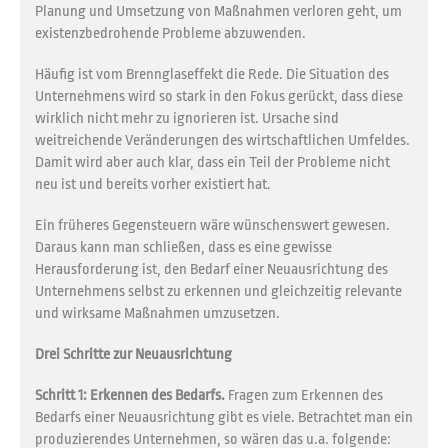
Planung und Umsetzung von Maßnahmen verloren geht, um
existenzbedrohende Probleme abzuwenden.
Häufig ist vom Brennglaseffekt die Rede. Die Situation des
Unternehmens wird so stark in den Fokus gerückt, dass diese
wirklich nicht mehr zu ignorieren ist. Ursache sind
weitreichende Veränderungen des wirtschaftlichen Umfeldes.
Damit wird aber auch klar, dass ein Teil der Probleme nicht
neu ist und bereits vorher existiert hat.
Ein früheres Gegensteuern wäre wünschenswert gewesen.
Daraus kann man schließen, dass es eine gewisse
Herausforderung ist, den Bedarf einer Neuausrichtung des
Unternehmens selbst zu erkennen und gleichzeitig relevante
und wirksame Maßnahmen umzusetzen.
Drei Schritte zur Neuausrichtung
Schritt 1:
Erkennen des Bedarfs.
Fragen zum Erkennen des
Bedarfs einer Neuausrichtung gibt es viele. Betrachtet man ein
produzierendes Unternehmen, so wären das u.a. folgende: