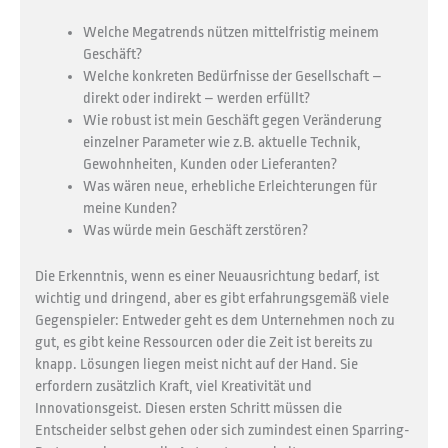
Welche Megatrends nützen mittelfristig meinem
Geschäft?
Welche konkreten Bedürfnisse der Gesellschaft –
direkt oder indirekt – werden erfüllt?
Wie robust ist mein Geschäft gegen Veränderung
einzelner Parameter wie z.B. aktuelle Technik,
Gewohnheiten, Kunden oder Lieferanten?
Was wären neue, erhebliche Erleichterungen für
meine Kunden?
Was würde mein Geschäft zerstören?
Die Erkenntnis, wenn es einer Neuausrichtung bedarf, ist
wichtig und dringend, aber es gibt erfahrungsgemäß viele
Gegenspieler: Entweder geht es dem Unternehmen noch zu
gut, es gibt keine Ressourcen oder die Zeit ist bereits zu
knapp. Lösungen liegen meist nicht auf der Hand. Sie
erfordern zusätzlich Kraft, viel Kreativität und
Innovationsgeist. Diesen ersten Schritt müssen die
Entscheider selbst gehen oder sich zumindest einen Sparring-